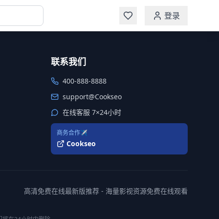
登录
联系我们
400-888-8888
support@Cookseo
在线客服 7×24小时
商务合作✈️
Cookseo
高清免费在线最新版推荐 - 海量影视资源免费在线观看