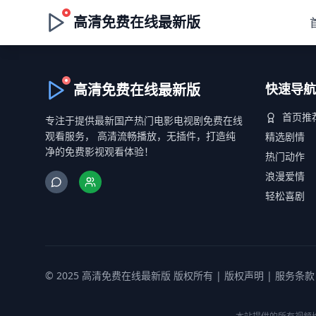
高清免费在线最新版
高清免费在线最新版
快速导航
首页推
专注于提供最新国产热门电影电视剧免费在线
观看服务， 高清流畅播放，无插件，打造纯
精选剧情
净的免费影视观看体验！
热门动作
浪漫爱情
轻松喜剧
© 2025 高清免费在线最新版 版权所有 |
版权声明
|
服务条款